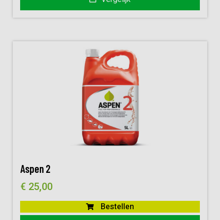
Aspen 2
€
25,00
Bestellen