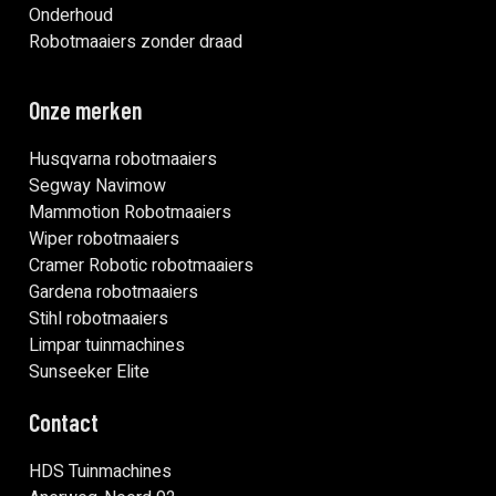
Onderhoud
Robotmaaiers zonder draad
Onze merken
Husqvarna robotmaaiers
Segway Navimow
Mammotion Robotmaaiers
Wiper robotmaaiers
Cramer Robotic robotmaaiers
Gardena robotmaaiers
Stihl robotmaaiers
Limpar tuinmachines
Sunseeker Elite
Contact
HDS Tuinmachines