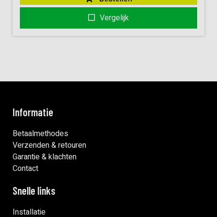
Vergelijk
Informatie
Betaalmethodes
Verzenden & retouren
Garantie & klachten
Contact
Snelle links
Installatie