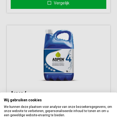
Vergelijk
Aspen 4
Wij gebruiken cookies
€
25,00
We kunnen deze plaatsen voor analyse van onze bezoekersgegevens, om
onze website te verbeteren, gepersonaliseerde inhoud te tonen en om u
Bestellen
een geweldige website-ervaring te bieden.