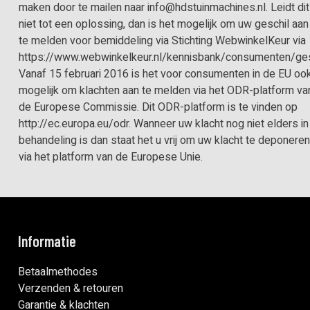
maken door te mailen naar info@hdstuinmachines.nl. Leidt dit
niet tot een oplossing, dan is het mogelijk om uw geschil aan
te melden voor bemiddeling via Stichting WebwinkelKeur via
https://www.webwinkelkeur.nl/kennisbank/consumenten/ges
Vanaf 15 februari 2016 is het voor consumenten in de EU oo
mogelijk om klachten aan te melden via het ODR-platform va
de Europese Commissie. Dit ODR-platform is te vinden op
http://ec.europa.eu/odr. Wanneer uw klacht nog niet elders in
behandeling is dan staat het u vrij om uw klacht te deponere
via het platform van de Europese Unie.
Informatie
Betaalmethodes
Verzenden & retouren
Garantie & klachten