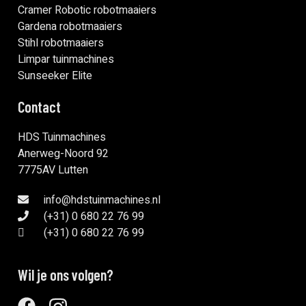
Cramer Robotic robotmaaiers
Gardena robotmaaiers
Stihl robotmaaiers
Limpar tuinmachines
Sunseeker Elite
Contact
HDS Tuinmachines
Anerweg-Noord 92
7775AV Lutten
info@hdstuinmachines.nl
(+31) 0 680 22 76 99
(+31) 0 680 22 76 99
Wil je ons volgen?