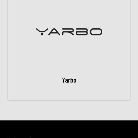
Yarbo