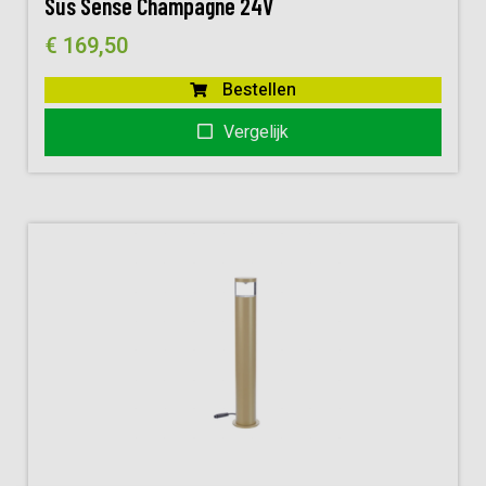
Sus Sense Champagne 24V
€
169,50
Bestellen
Vergelijk