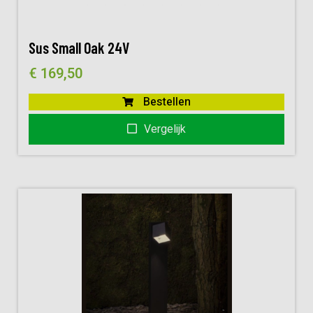
Sus Small Oak 24V
€
169,50
Bestellen
Vergelijk