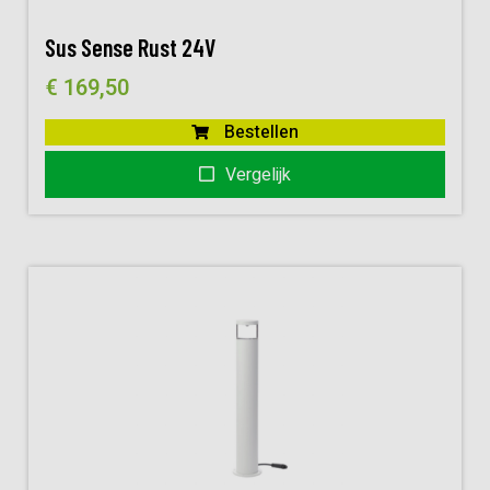
Sus Sense Rust 24V
€
169,50
Bestellen
Vergelijk