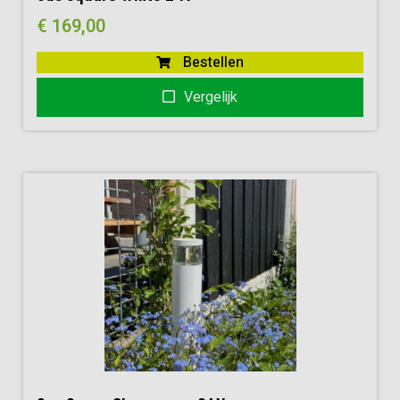
€
169,00
Bestellen
Vergelijk