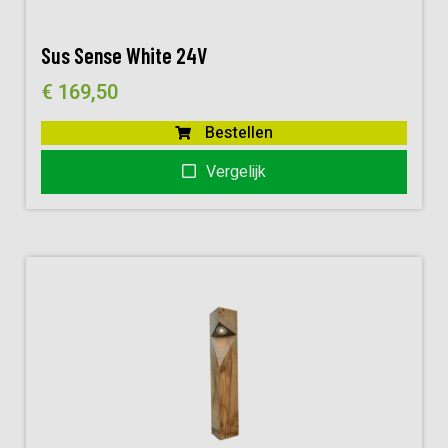
Sus Sense White 24V
€
169,50
Bestellen
Vergelijk