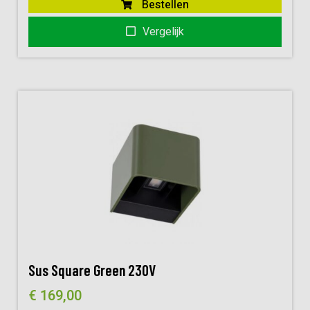
Bestellen
Vergelijk
Sus Square Green 230V
€
169,00