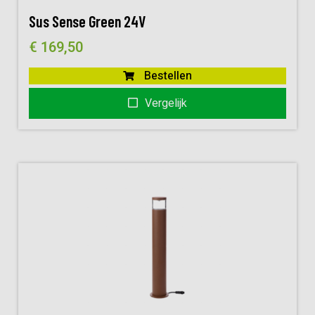
Sus Sense Green 24V
€
169,50
Bestellen
Vergelijk