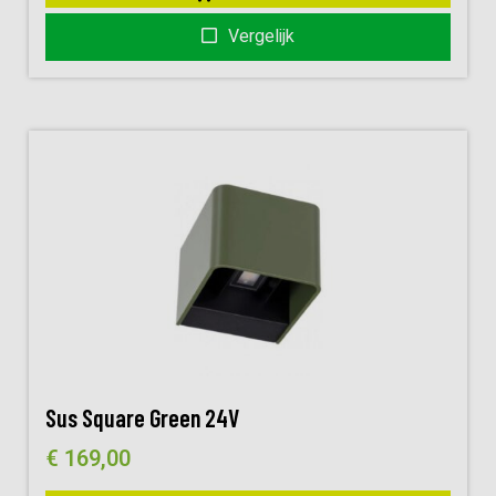
Vergelijk
Sus Square Green 24V
€
169,00