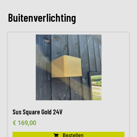
Buitenverlichting
Sus Square Gold 24V
€
169,00
Bestellen