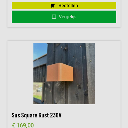
Bestellen
Vergelijk
Sus Square Rust 230V
€
169,00