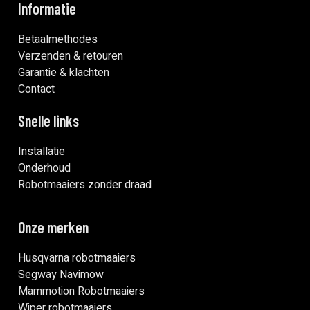
Informatie
Betaalmethodes
Verzenden & retouren
Garantie & klachten
Contact
Snelle links
Installatie
Onderhoud
Robotmaaiers zonder draad
Onze merken
Husqvarna robotmaaiers
Segway Navimow
Mammotion Robotmaaiers
Wiper robotmaaiers