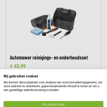
Automower reinigings- en onderhoudsset
€
43,99
Bestellen
Wij gebruiken cookies
We kunnen deze plaatsen voor analyse van onze bezoekersgegevens, om
Vergelijk
onze website te verbeteren, gepersonaliseerde inhoud te tonen en om u
een geweldige website-ervaring te bieden.
Accepteer alles