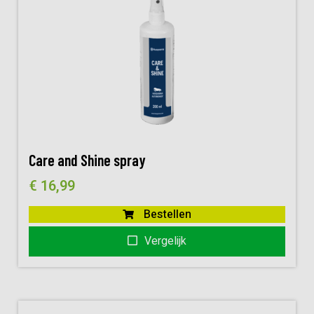
Care and Shine spray
€
16,99
Bestellen
Vergelijk