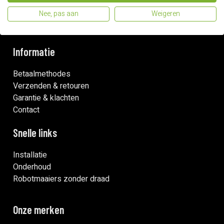
Nee, pas aan
Weigeren
Informatie
Betaalmethodes
Verzenden & retouren
Garantie & klachten
Contact
Snelle links
Installatie
Onderhoud
Robotmaaiers zonder draad
Onze merken