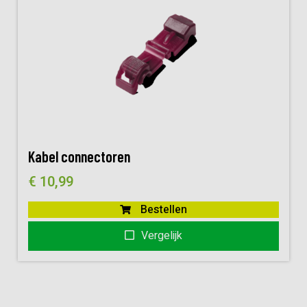
Kabel connectoren
€
10,99
Bestellen
Vergelijk