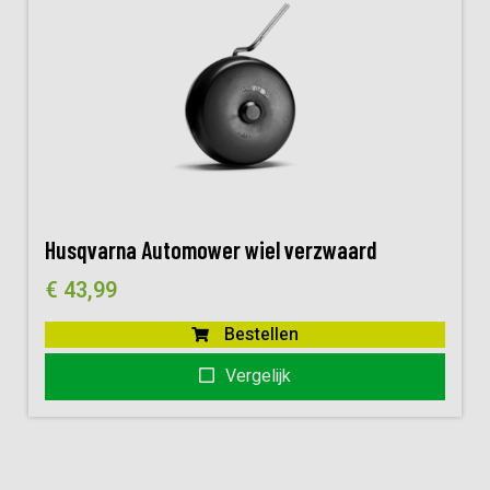
Husqvarna Automower wiel verzwaard
€
43,99
Bestellen
Vergelijk