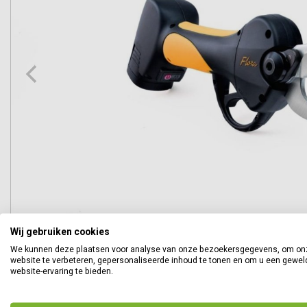
Wij gebruiken cookies
We kunnen deze plaatsen voor analyse van onze bezoekersgegevens, om on
website te verbeteren, gepersonaliseerde inhoud te tonen en om u een gewel
website-ervaring te bieden.