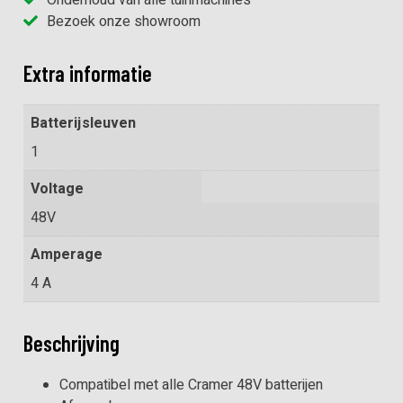
Bezoek onze showroom
Extra informatie
Batterijsleuven
1
Voltage
48V
Amperage
4 A
Beschrijving
Compatibel met alle Cramer 48V batterijen