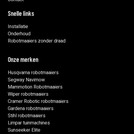
Snelle links
Installatie
Onderhoud
Robotmaaiers zonder draad
Onze merken
Husqvarna robotmaaiers
Segway Navimow
Mammotion Robotmaaiers
Wiper robotmaaiers
Cramer Robotic robotmaaiers
Gardena robotmaaiers
Stihl robotmaaiers
Limpar tuinmachines
Sunseeker Elite