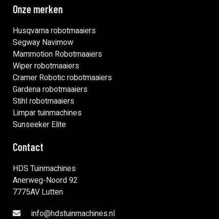
Onze merken
Husqvarna robotmaaiers
Segway Navimow
Mammotion Robotmaaiers
Wiper robotmaaiers
Cramer Robotic robotmaaiers
Gardena robotmaaiers
Stihl robotmaaiers
Limpar tuinmachines
Sunseeker Elite
Contact
HDS Tuinmachines
Anerweg-Noord 92
7775AV Lutten
info@hdstuinmachines.nl