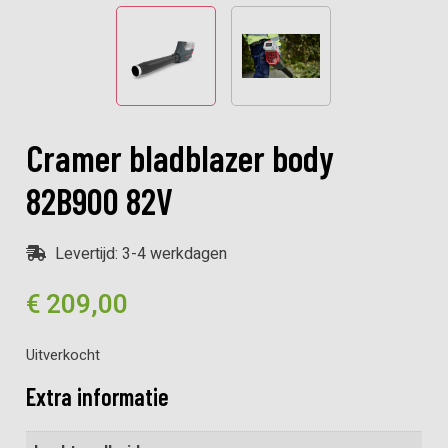
Cramer bladblazer body
82B900 82V
Levertijd: 3-4 werkdagen
€
209,00
Uitverkocht
Extra informatie