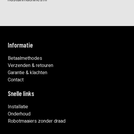
Informatie
Betaalmethodes
Verzenden & retouren
Garantie & klachten
Contact
Snelle links
Installatie
Onderhoud
Robotmaaiers zonder draad