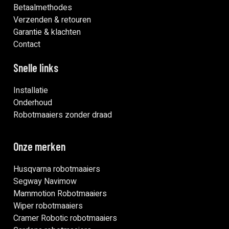
Betaalmethodes
Verzenden & retouren
Garantie & klachten
Contact
Snelle links
Installatie
Onderhoud
Robotmaaiers zonder draad
Onze merken
Husqvarna robotmaaiers
Segway Navimow
Mammotion Robotmaaiers
Wiper robotmaaiers
Cramer Robotic robotmaaiers