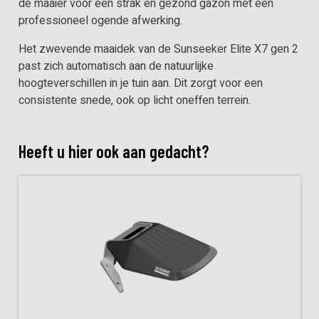
de maaier voor een strak en gezond gazon met een
professioneel ogende afwerking.
Het zwevende maaidek van de Sunseeker Elite X7 gen 2
past zich automatisch aan de natuurlijke
hoogteverschillen in je tuin aan. Dit zorgt voor een
consistente snede, ook op licht oneffen terrein.
Heeft u hier ook aan gedacht?