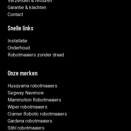
Verzenden & retouren
Garantie & klachten
Contact
Snelle links
Installatie
Onderhoud
Robotmaaiers zonder draad
Onze merken
Husqvarna robotmaaiers
Segway Navimow
Mammotion Robotmaaiers
Wiper robotmaaiers
Cramer Robotic robotmaaiers
Gardena robotmaaiers
Stihl robotmaaiers