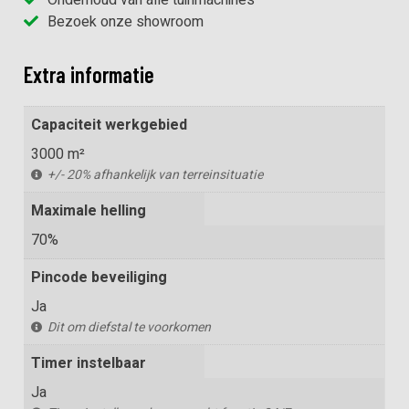
Bezoek onze showroom
Extra informatie
Capaciteit werkgebied
3000 m²
+/- 20% afhankelijk van terreinsituatie
Maximale helling
70%
Pincode beveiliging
Ja
Dit om diefstal te voorkomen
Timer instelbaar
Ja