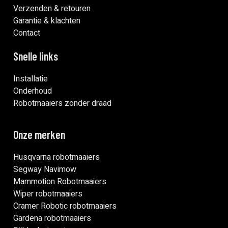
Verzenden & retouren
Garantie & klachten
Contact
Snelle links
Installatie
Onderhoud
Robotmaaiers zonder draad
Onze merken
Husqvarna robotmaaiers
Segway Navimow
Mammotion Robotmaaiers
Wiper robotmaaiers
Cramer Robotic robotmaaiers
Gardena robotmaaiers