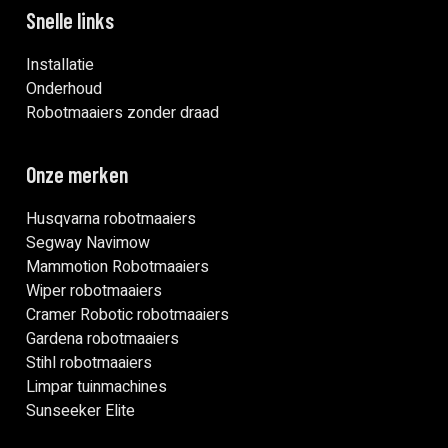
Snelle links
Installatie
Onderhoud
Robotmaaiers zonder draad
Onze merken
Husqvarna robotmaaiers
Segway Navimow
Mammotion Robotmaaiers
Wiper robotmaaiers
Cramer Robotic robotmaaiers
Gardena robotmaaiers
Stihl robotmaaiers
Limpar tuinmachines
Sunseeker Elite