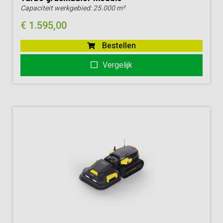
Capaciteit werkgebied:
25.000 m²
€
1.595,00
Bestellen
Vergelijk