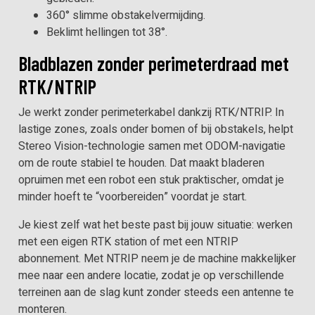
360° slimme obstakelvermijding.
Beklimt hellingen tot 38°.
Bladblazen zonder perimeterdraad met
RTK/NTRIP
Je werkt zonder perimeterkabel dankzij RTK/NTRIP. In
lastige zones, zoals onder bomen of bij obstakels, helpt
Stereo Vision-technologie samen met ODOM-navigatie
om de route stabiel te houden. Dat maakt bladeren
opruimen met een robot een stuk praktischer, omdat je
minder hoeft te “voorbereiden” voordat je start.
Je kiest zelf wat het beste past bij jouw situatie: werken
met een eigen RTK station of met een NTRIP
abonnement. Met NTRIP neem je de machine makkelijker
mee naar een andere locatie, zodat je op verschillende
terreinen aan de slag kunt zonder steeds een antenne te
monteren.